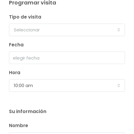
Programar visita
Tipo de visita
Seleccionar
Fecha
Hora
10:00 am
Su información
Nombre