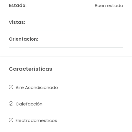
Estado:
Buen estado
Vistas:
Orientacion:
Características
Aire Acondicionado
Calefacción
Electrodomésticos