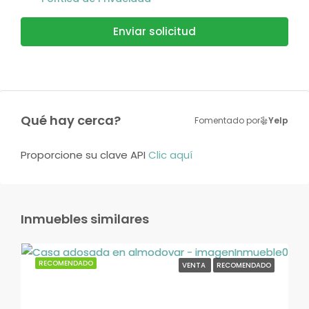
Enviar solicitud
Qué hay cerca?
Fomentado por
Yelp
Proporcione su clave API
Clic aquí
Inmuebles similares
RECOMENDADO
VENTA
RECOMENDADO