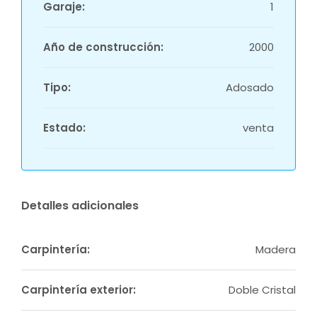
Garaje:
1
Año de construcción:
2000
Tipo:
Adosado
Estado:
venta
Detalles adicionales
Carpintería:
Madera
Carpintería exterior:
Doble Cristal