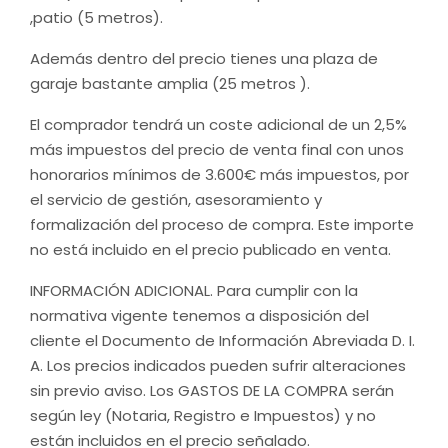
,patio (5 metros).
Además dentro del precio tienes una plaza de
garaje bastante amplia (25 metros ).
El comprador tendrá un coste adicional de un 2,5%
más impuestos del precio de venta final con unos
honorarios mínimos de 3.600€ más impuestos, por
el servicio de gestión, asesoramiento y
formalización del proceso de compra. Este importe
no está incluido en el precio publicado en venta.
INFORMACIÓN ADICIONAL. Para cumplir con la
normativa vigente tenemos a disposición del
cliente el Documento de Información Abreviada D. I.
A. Los precios indicados pueden sufrir alteraciones
sin previo aviso. Los GASTOS DE LA COMPRA serán
según ley (Notaria, Registro e Impuestos) y no
están incluidos en el precio señalado.