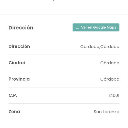
Dirección
Ver en Google Maps
Dirección
Córdoba,Córdoba
Ciudad
Córdoba
Provincia
Córdoba
C.P.
14001
Zona
San Lorenzo