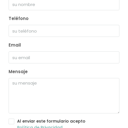
Teléfono
Email
Mensaje
Al enviar este formulario acepto
Política de Privacidad