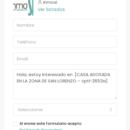
Inmosi
Ver listados
Seleccionar
Al enviar este formulario acepto
Política de Privacidad