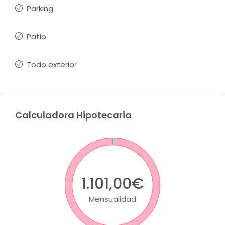
Parking
Patio
Todo exterior
Calculadora Hipotecaria
1.101,00€
Mensualidad