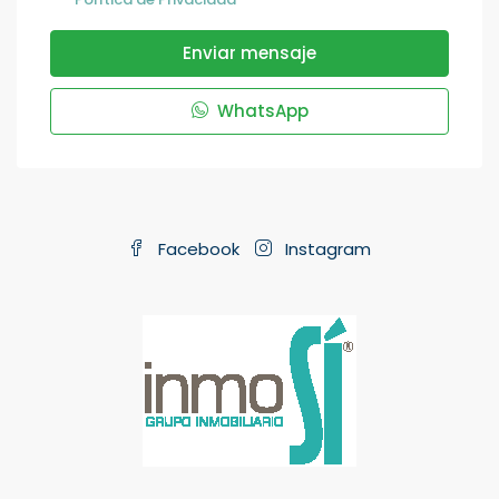
Enviar mensaje
WhatsApp
Facebook
Instagram