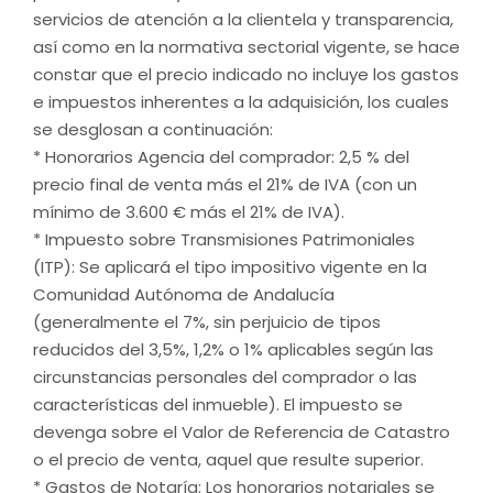
servicios de atención a la clientela y transparencia,
así como en la normativa sectorial vigente, se hace
constar que el precio indicado no incluye los gastos
e impuestos inherentes a la adquisición, los cuales
se desglosan a continuación:
* Honorarios Agencia del comprador: 2,5 % del
precio final de venta más el 21% de IVA (con un
mínimo de 3.600 € más el 21% de IVA).
* Impuesto sobre Transmisiones Patrimoniales
(ITP): Se aplicará el tipo impositivo vigente en la
Comunidad Autónoma de Andalucía
(generalmente el 7%, sin perjuicio de tipos
reducidos del 3,5%, 1,2% o 1% aplicables según las
circunstancias personales del comprador o las
características del inmueble). El impuesto se
devenga sobre el Valor de Referencia de Catastro
o el precio de venta, aquel que resulte superior.
* Gastos de Notaría: Los honorarios notariales se