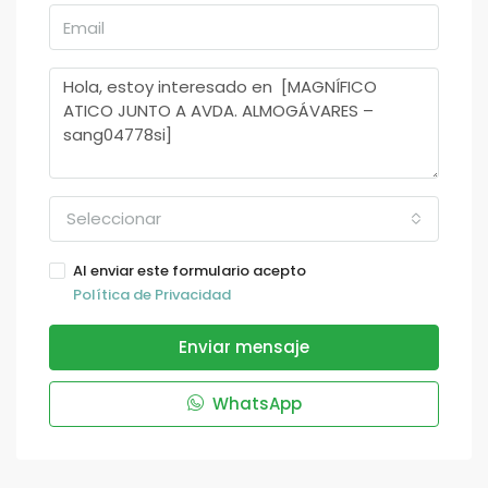
Seleccionar
Al enviar este formulario acepto
Política de Privacidad
Enviar mensaje
WhatsApp