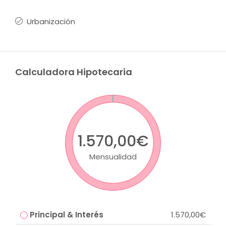
Urbanización
Calculadora Hipotecaria
1.570,00€
Mensualidad
Principal & Interés
1.570,00€