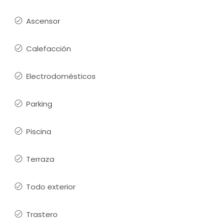
Ascensor
Calefacción
Electrodomésticos
Parking
Piscina
Terraza
Todo exterior
Trastero