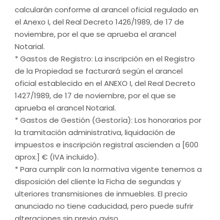
calcularán conforme al arancel oficial regulado en
el Anexo I, del Real Decreto 1426/1989, de 17 de
noviembre, por el que se aprueba el arancel
Notarial.
* Gastos de Registro: La inscripción en el Registro
de la Propiedad se facturará según el arancel
oficial establecido en el ANEXO I, del Real Decreto
1427/1989, de 17 de noviembre, por el que se
aprueba el arancel Notarial.
* Gastos de Gestión (Gestoría): Los honorarios por
la tramitación administrativa, liquidación de
impuestos e inscripción registral ascienden a [600
aprox.] € (IVA incluido).
* Para cumplir con la normativa vigente tenemos a
disposición del cliente la Ficha de segundas y
ulteriores transmisiones de inmuebles. El precio
anunciado no tiene caducidad, pero puede sufrir
alteraciones sin previo aviso.