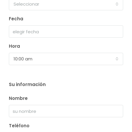
Seleccionar
Fecha
Hora
10:00 am
Su información
Nombre
Teléfono