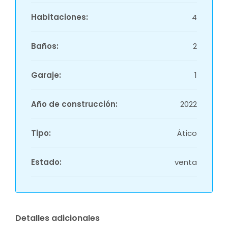
Habitaciones:
4
Baños:
2
Garaje:
1
Año de construcción:
2022
Tipo:
Ático
Estado:
venta
Detalles adicionales