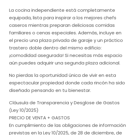
La cocina independiente está completamente
equipada, lista para inspirar a los mejores chefs
caseros mientras preparan deliciosas comidas
familiares o cenas especiales. Además, incluye en
el precio una plaza privada de garaje y un práctico
trastero doble dentro del mismo edificio:
¡comodidad asegurada! Si necesitas más espacio
aún puedes adquirir una segunda plaza adicional.
No pierdas la oportunidad única de vivir en esta
espectacular propiedad donde cada rincón ha sido
diseñado pensando en tu bienestar.
Cláusula de Transparencia y Desglose de Gastos
(Ley 10/2025)
PRECIO DE VENTA + GASTOS
En cumplimiento de las obligaciones de información
previstas en la Ley 10/2025, de 28 de diciembre, de