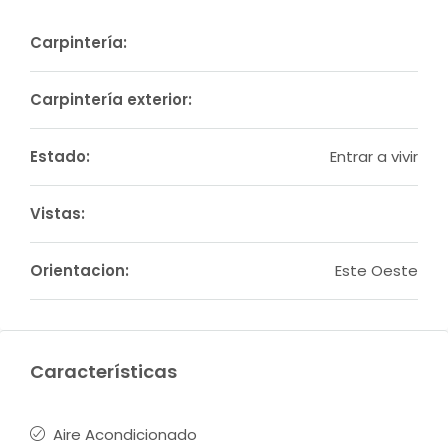
Carpintería:
Carpintería exterior:
Estado:
Entrar a vivir
Vistas:
Orientacion:
Este Oeste
Características
Aire Acondicionado