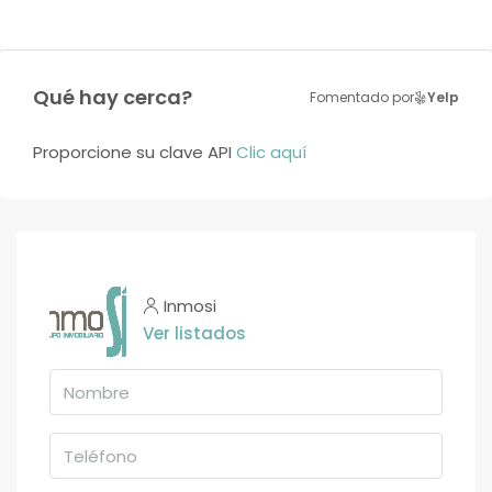
Qué hay cerca?
Fomentado por
Yelp
Proporcione su clave API
Clic aquí
Inmosi
Ver listados