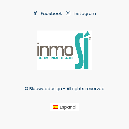
Facebook
Instagram
© Bluewebdesign - All rights reserved
Español