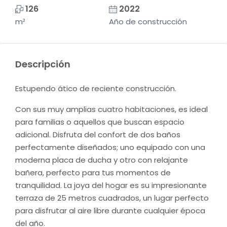
126
2022
m²
Año de construcción
Descripción
Estupendo ático de reciente construcción.
Con sus muy amplias cuatro habitaciones, es ideal
para familias o aquellos que buscan espacio
adicional. Disfruta del confort de dos baños
perfectamente diseñados; uno equipado con una
moderna placa de ducha y otro con relajante
bañera, perfecto para tus momentos de
tranquilidad. La joya del hogar es su impresionante
terraza de 25 metros cuadrados, un lugar perfecto
para disfrutar al aire libre durante cualquier época
del año.