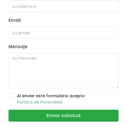
Email
Mensaje
Al enviar este formulario acepto
Política de Privacidad
Enviar solicitud