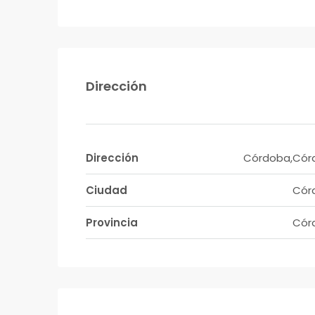
Dirección
Dirección
Córdoba,Cór
Ciudad
Cór
Provincia
Cór