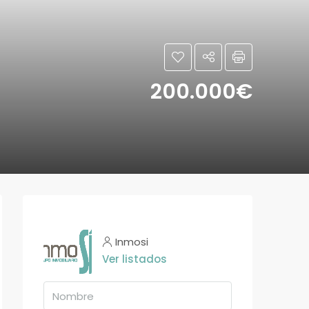
200.000€
Inmosi
Ver listados