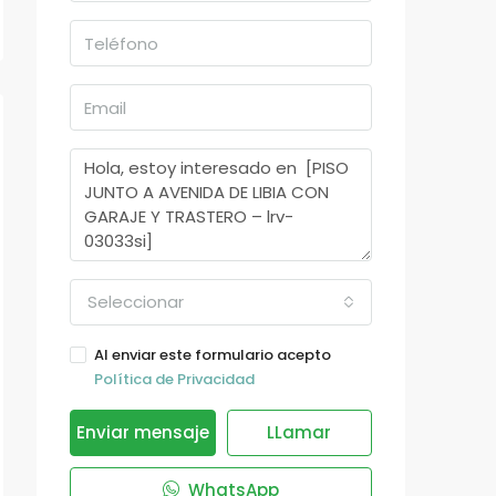
Seleccionar
Al enviar este formulario acepto
Política de Privacidad
Enviar mensaje
LLamar
WhatsApp