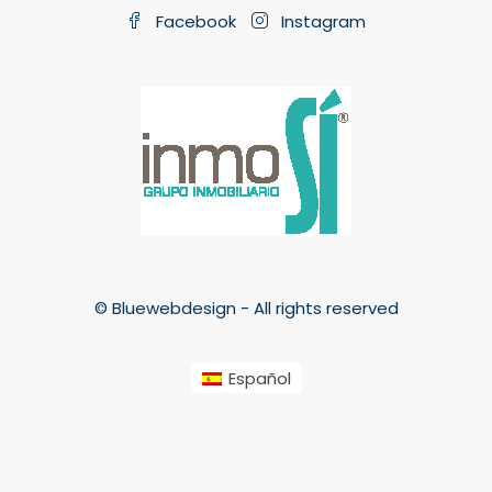
Facebook
Instagram
© Bluewebdesign - All rights reserved
Español