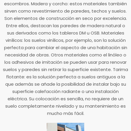
escombros. Madera y corcho: estos materiales también
sirven como revestimiento de paredes, techos y suelos.
Son elementos de construcción en seco por excelencia.
Entre ellos, destacan las paredes de madera natural o
sus derivados como los tableros DM u OSB. Materiales
vinílicos: los suelos vinílicos, por ejemplo, son la solución
perfecta para cambiar el aspecto de una habitación sin
necesidad de obras. Otros materiales como el linóleo o
los adhesivos de imitación se pueden usar para renovar
suelos y paredes sin retirar la superficie existente. Tarima
flotante: es la solución perfecta a suelos antiguos a la
que además se añade la posibilidad de instalar bajo su
superficie calefacción radiante o una instalación
eléctrica. Su colocación es sencilla, no requiere de un
suelo completamente nivelado y su mantenimiento es
mucho más fácil.