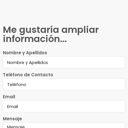
Me gustaría ampliar
información...
Nombre y Apellidos
Teléfono de Contacto
Email
Mensaje