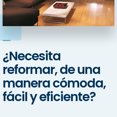
¿Necesita
reformar, de una
manera cómoda,
fácil y eficiente?