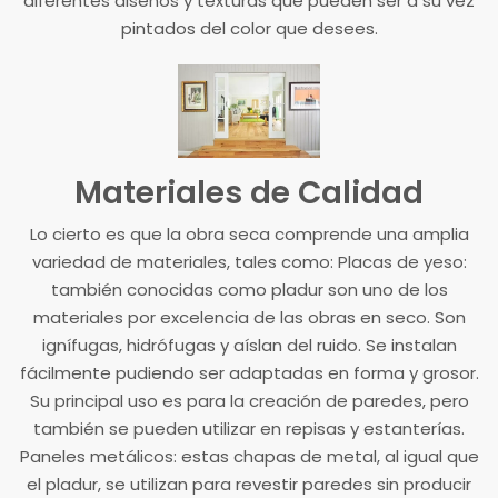
diferentes diseños y texturas que pueden ser a su vez
pintados del color que desees.
Materiales de Calidad
Lo cierto es que la obra seca comprende una amplia
variedad de materiales, tales como: Placas de yeso:
también conocidas como pladur son uno de los
materiales por excelencia de las obras en seco. Son
ignífugas, hidrófugas y aíslan del ruido. Se instalan
fácilmente pudiendo ser adaptadas en forma y grosor.
Su principal uso es para la creación de paredes, pero
también se pueden utilizar en repisas y estanterías.
Paneles metálicos: estas chapas de metal, al igual que
el pladur, se utilizan para revestir paredes sin producir