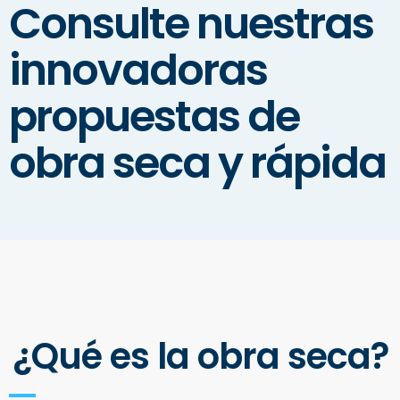
Consulte nuestras
innovadoras
propuestas de
obra seca y rápida
¿Qué es la obra seca?