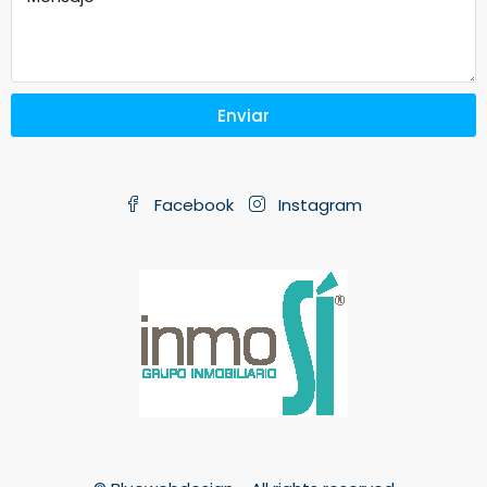
Enviar
Facebook
Instagram