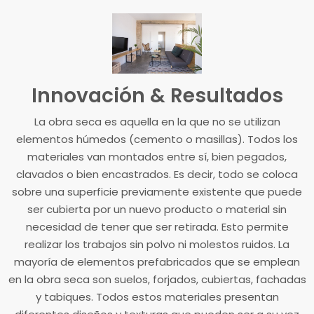
Innovación & Resultados
La obra seca es aquella en la que no se utilizan
elementos húmedos (cemento o masillas). Todos los
materiales van montados entre sí, bien pegados,
clavados o bien encastrados. Es decir, todo se coloca
sobre una superficie previamente existente que puede
ser cubierta por un nuevo producto o material sin
necesidad de tener que ser retirada. Esto permite
realizar los trabajos sin polvo ni molestos ruidos. La
mayoría de elementos prefabricados que se emplean
en la obra seca son suelos, forjados, cubiertas, fachadas
y tabiques. Todos estos materiales presentan