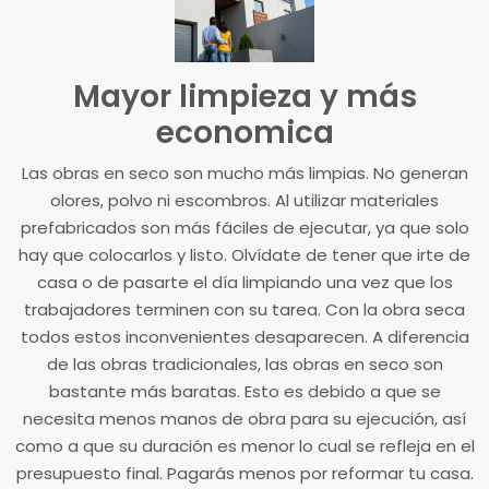
Mayor limpieza y más
economica
Las obras en seco son mucho más limpias. No generan
olores, polvo ni escombros. Al utilizar materiales
prefabricados son más fáciles de ejecutar, ya que solo
hay que colocarlos y listo. Olvídate de tener que irte de
casa o de pasarte el día limpiando una vez que los
trabajadores terminen con su tarea. Con la obra seca
todos estos inconvenientes desaparecen. A diferencia
de las obras tradicionales, las obras en seco son
bastante más baratas. Esto es debido a que se
necesita menos manos de obra para su ejecución, así
como a que su duración es menor lo cual se refleja en el
presupuesto final. Pagarás menos por reformar tu casa.