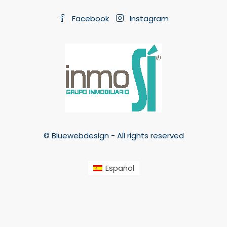
Facebook
Instagram
© Bluewebdesign - All rights reserved
Español