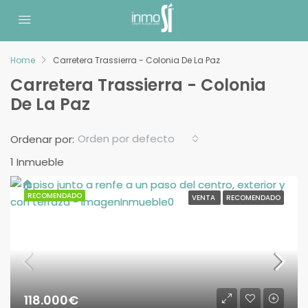
Home
Carretera Trassierra - Colonia De La Paz
Carretera Trassierra - Colonia
De La Paz
Orden por defecto
Ordenar por:
1 Inmueble
RECOMENDADO
VENTA
RECOMENDADO
118.000€